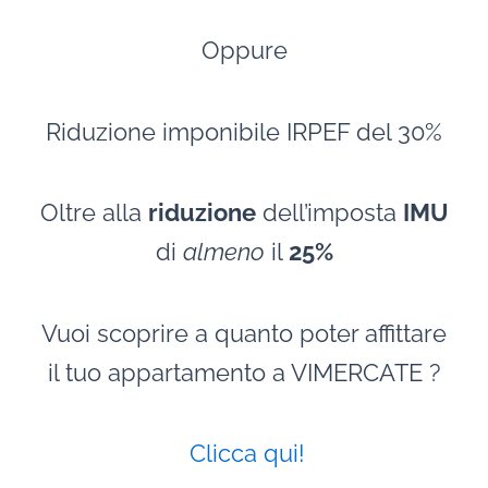
Oppure
Riduzione imponibile IRPEF del 30%
Oltre alla
riduzione
dell’imposta
IMU
di
almeno
il
25%
Vuoi scoprire a quanto poter affittare
il tuo appartamento a VIMERCATE ?
Clicca qui!