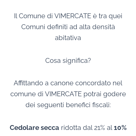
Il Comune di VIMERCATE è tra quei
Comuni definiti ad alta densità
abitativa
Cosa significa?
Affittando a canone concordato nel
comune di VIMERCATE potrai godere
dei seguenti benefici fiscali:
Cedolare secca
ridotta dal 21% al
10%