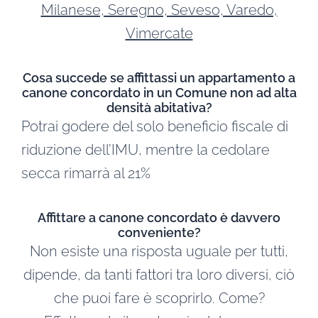
Milanese, Seregno, Seveso, Varedo,
Vimercate
Cosa succede se affittassi un appartamento a
canone concordato in un Comune non ad alta
densità abitativa?
Potrai godere del solo beneficio fiscale di
riduzione dell’IMU, mentre la cedolare
secca rimarrà al 21%
Affittare a canone concordato è davvero
conveniente?
Non esiste una risposta uguale per tutti,
dipende, da tanti fattori tra loro diversi, ciò
che puoi fare è scoprirlo. Come?