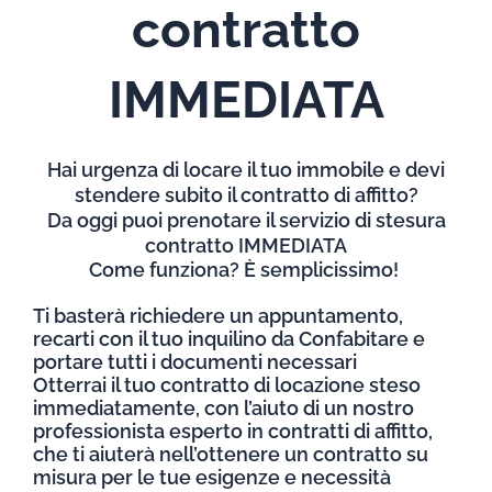
contratto
IMMEDIATA
Hai urgenza di locare il tuo immobile e devi
stendere subito il contratto di affitto?
Da oggi puoi prenotare il servizio di stesura
contratto IMMEDIATA
Come funziona? È semplicissimo!
Ti basterà richiedere un appuntamento,
recarti con il tuo inquilino da Confabitare e
portare tutti i documenti necessari
Otterrai il tuo contratto di locazione steso
immediatamente, con l’aiuto di un nostro
professionista esperto in contratti di affitto,
che ti aiuterà nell’ottenere un contratto su
misura per le tue esigenze e necessità