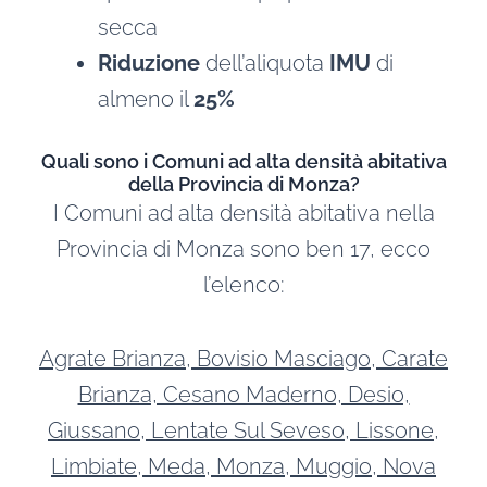
secca
Riduzione
dell’aliquota
IMU
di
almeno il
25%
Quali sono i Comuni ad alta densità abitativa
della Provincia di Monza?
I Comuni ad alta densità abitativa nella
Provincia di Monza sono ben 17, ecco
l’elenco:
Agrate Brianza, Bovisio Masciago, Carate
Brianza, Cesano Maderno, Desio,
Giussano, Lentate Sul Seveso, Lissone,
Limbiate, Meda, Monza,
Muggio, Nova