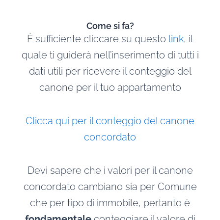
Come si fa?
È sufficiente cliccare su questo
link
, il
quale ti guiderà nell’inserimento di tutti i
dati utili per ricevere il conteggio del
canone per il tuo appartamento
Clicca qui per il conteggio del canone
concordato
Devi sapere che i valori per il canone
concordato cambiano sia per Comune
che per tipo di immobile, pertanto è
fondamentale
conteggiare il valore di