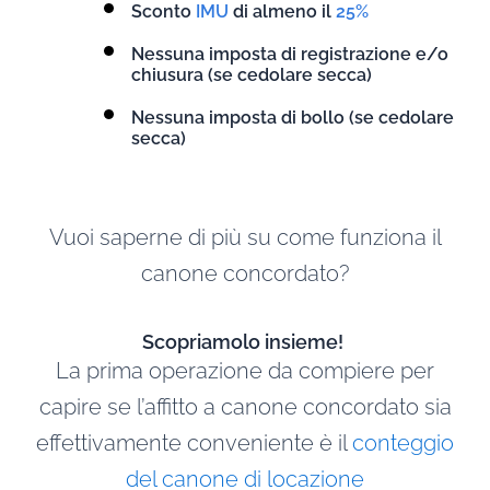
Sconto
IMU
di almeno il
25%
Nessuna imposta di registrazione e/o
chiusura (se cedolare secca)
Nessuna imposta di bollo (se cedolare
secca)
Vuoi saperne di più su come funziona il
canone concordato?
Scopriamolo insieme!
La prima operazione da compiere per
capire se l’affitto a canone concordato sia
effettivamente conveniente è il
conteggio
del canone di locazione