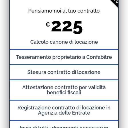
Pensiamo noi al tuo contratto
225
€
Calcolo canone di locazione
Tesseramento proprietario a Confabitre
Stesura contratto di locazione
Attestazione contratto per validità
benefici fiscali
Registrazione contratto di locazione in
Agenzia delle Entrate
Invio di tutti i documenti necessari in