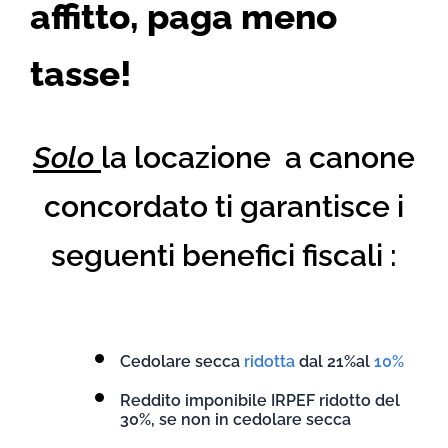
affitto, paga meno
tasse!
Solo
la locazione a canone
concordato ti garantisce i
seguenti benefici fiscali :
Cedolare secca
ridotta
dal 21%al
10%
Reddito imponibile IRPEF ridotto del
30%, se non in cedolare secca