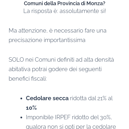
Comuni della Provincia di Monza?
La risposta è: assolutamente sì!
Ma attenzione, è necessario fare una
precisazione importantissima
SOLO nei Comuni definiti ad alta densità
abitativa potrai godere dei seguenti
benefici fiscali:
Cedolare secca
ridotta dal 21% al
10%
Imponibile IRPEF ridotto del 30%,
qualora non si opti per la cedolare