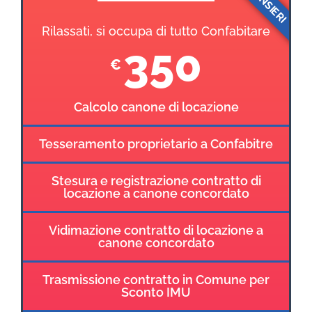
Rilassati, si occupa di tutto Confabitare
350
€
Calcolo canone di locazione
Tesseramento proprietario a Confabitre
Stesura e registrazione contratto di
locazione a canone concordato
Vidimazione contratto di locazione a
canone concordato
Trasmissione contratto in Comune per
Sconto IMU