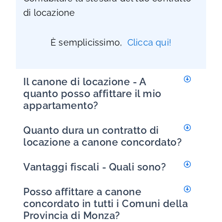
di locazione
È semplicissimo,
Clicca qui!
Il canone di locazione - A
quanto posso affittare il mio
appartamento?
Quanto dura un contratto di
locazione a canone concordato?
Vantaggi fiscali - Quali sono?
Posso affittare a canone
concordato in tutti i Comuni della
Provincia di Monza?