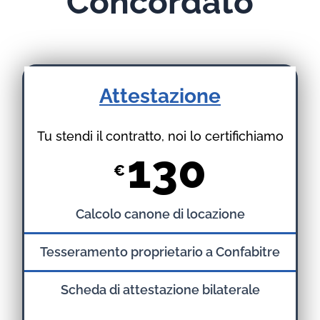
Concordato
Attestazione
Tu stendi il contratto, noi lo certifichiamo
130
€
Calcolo canone di locazione
Tesseramento proprietario a Confabitre
Scheda di attestazione bilaterale