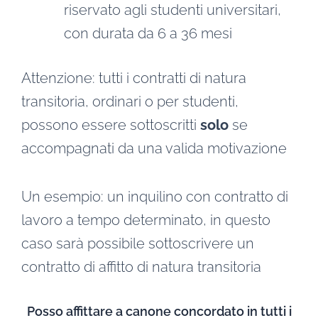
riservato agli studenti universitari,
con durata da 6 a 36 mesi
Attenzione: tutti i contratti di natura
transitoria, ordinari o per studenti,
possono essere sottoscritti
solo
se
accompagnati da una valida motivazione
Un esempio: un inquilino con contratto di
lavoro a tempo determinato, in questo
caso sarà possibile sottoscrivere un
contratto di affitto di natura transitoria
Posso affittare a canone concordato in tutti i