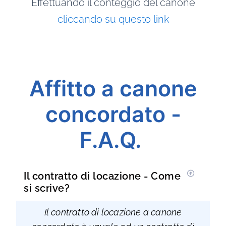
Effettuando il conteggio del canone
cliccando su questo link
Affitto a canone
concordato -
F.A.Q.
Il contratto di locazione - Come
si scrive?
Il contratto di locazione a canone