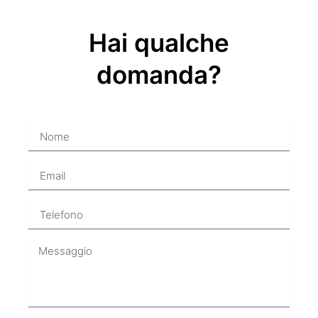
Hai qualche
domanda?
Nome
Email
Telefono
Messaggio