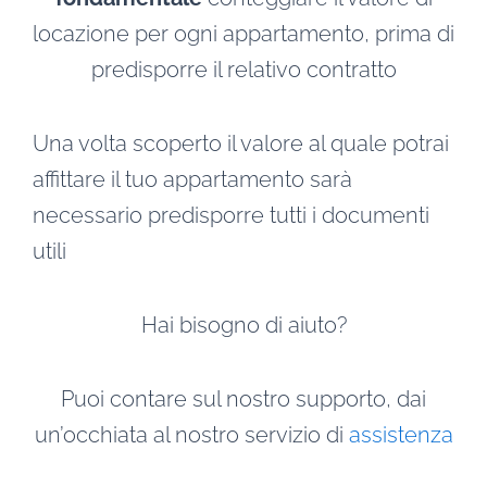
locazione per ogni appartamento, prima di
predisporre il relativo contratto
Una volta scoperto il valore al quale potrai
affittare il tuo appartamento sarà
necessario predisporre tutti i documenti
utili
Hai bisogno di aiuto?
Puoi contare sul nostro supporto, dai
un’occhiata al nostro servizio di
assistenza