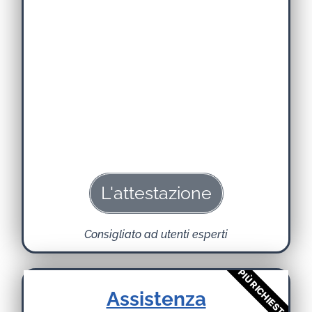
L'attestazione
Consigliato ad utenti esperti
PIÙ RICHIESTO
Assistenza