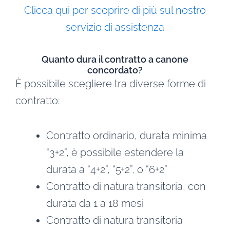
Clicca qui per scoprire di più sul nostro
servizio di assistenza
Quanto dura il contratto a canone
concordato?
È possibile scegliere tra diverse forme di
contratto:
Contratto ordinario, durata minima
“3+2”, è possibile estendere la
durata a “4+2”, “5+2”, o “6+2”
Contratto di natura transitoria, con
durata da 1 a 18 mesi
Contratto di natura transitoria